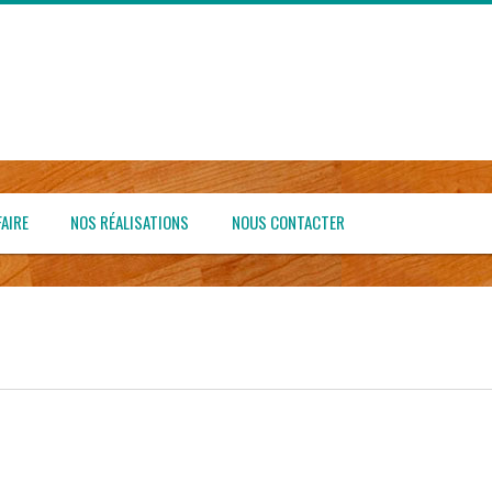
AIRE
NOS RÉALISATIONS
NOUS CONTACTER