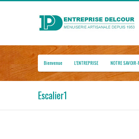
Bienvenue
L’ENTREPRISE
NOTRE SAVOIR-F
Escalier1