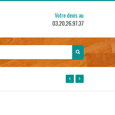
Votre devis au
03.20.26.97.37